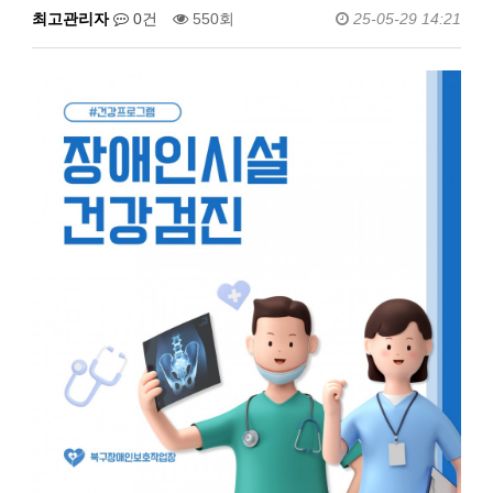
최고관리자
0건
550회
25-05-29 14:21