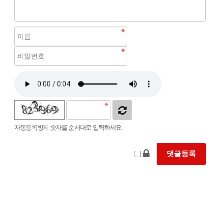
자동등록방지 숫자를 순서대로 입력하세요.