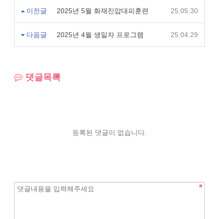
이전글
2025년 5월 화재진압대피훈련
25.05.30
다음글
2025년 4월 생일자 프로그램
25.04.29
댓글목록
등록된 댓글이 없습니다.