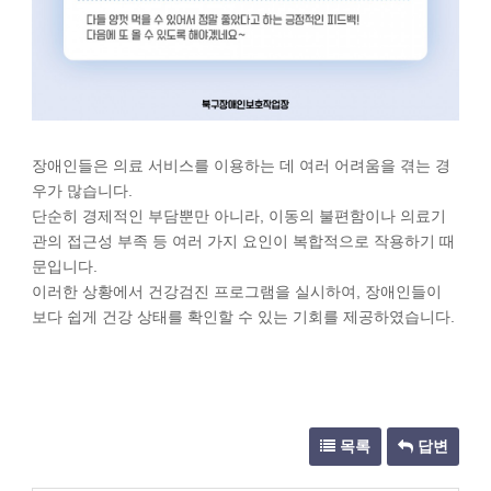
장애인들은 의료 서비스를 이용하는 데 여러 어려움을 겪는 경
우가 많습니다.
단순히 경제적인 부담뿐만 아니라, 이동의 불편함이나 의료기
관의 접근성 부족 등 여러 가지 요인이 복합적으로 작용하기 때
문입니다.
이러한 상황에서 건강검진 프로그램을 실시하여, 장애인들이
보다 쉽게 건강 상태를 확인할 수 있는 기회를 제공하였습니다.
목록
답변