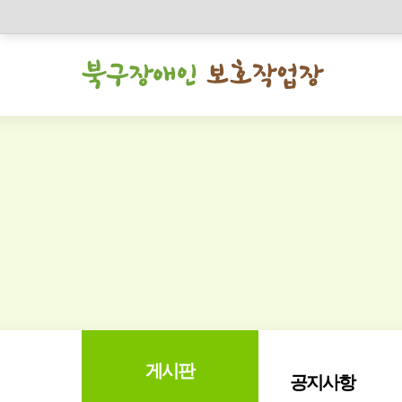
게시판
공지사항