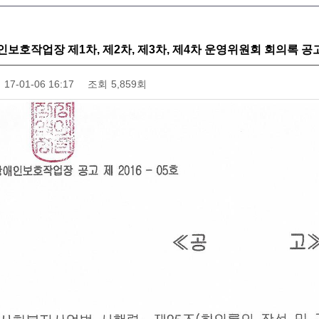
인보호작업장 제1차, 제2차, 제3차, 제4차 운영위원회 회의록 공
17-01-06 16:17
조회
5,859회