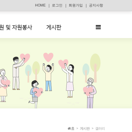
HOME
로그인
회원가입
공지사항
원 및 자원봉사
게시판
홈
게시판
갤러리