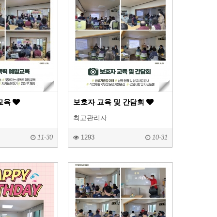
교육
보호자 교육 및 간담회
최고관리자
11-30
1293
10-31