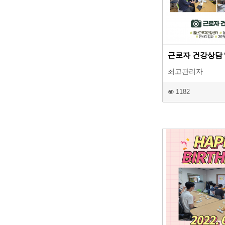
근로자 건강상담
최고관리자
1182