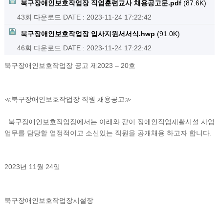
북구장애인보호작업장 직업훈련교사 채용공고문.pdf
(87.6K)
43회 다운로드
DATE : 2023-11-24 17:22:42
북구장애인보호작업장 입사지원서서식.hwp
(91.0K)
46회 다운로드
DATE : 2023-11-24 17:22:42
북구장애인보호작업장 공고 제2023 – 20호
≪북구장애인보호작업장 직원 채용공고≫
북구장애인보호작업장에서는 아래와 같이 장애인직업재활시설 사업
업무를 담당할 열정적이고 소신있는 직원을 공개채용 하고자 합니다.
2023년 11월 24일
북구장애인보호작업장시설장